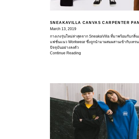
SNEAKAVILLA CANVAS CARPENTER PA
March 13, 2019
กางเกงรุ่นใหม่ล่าสุดจาก SneakaVilla ที่มาพร้อมกับกลิ
แฟชั่นแนว Workwear ซึ่งถูกนำมาผสมผสานเข้ากับเทรนด
ปัจจุบันอย่างลงตัว
Continue Reading