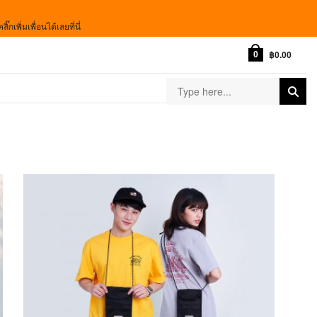
เพิ่มเพื่อนได้เลยที่นี่
0
฿
0.00