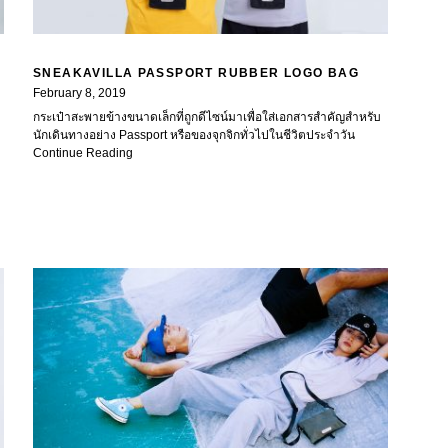
SNEAKAVILLA PASSPORT RUBBER LOGO BAG
February 8, 2019
กระเป๋าสะพายข้างขนาดเล็กที่ถูกดีไซน์มาเพื่อใส่เอกสารสำคัญสำหรับ
นักเดินทางอย่าง Passport หรือของจุกจิกทั่วไปในชีวิตประจำวัน
Continue Reading