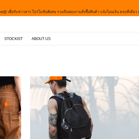
e@ เพื่อรับข่าวสาร โปรโมชั่นพิเศษ รวมถึงสอบถามสั่งซื้อสินค้า แจ้งโอนเงิน ครบที่เดียว คลิ๊ก
STOCKIST
ABOUT US