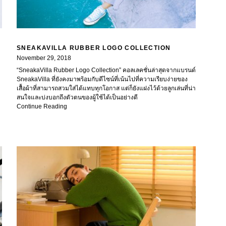
SNEAKAVILLA RUBBER LOGO COLLECTION
November 29, 2018
“SneakaVilla Rubber Logo Collection” คอลเลคชั่นล่าสุดจากแบรนด์
SneakaVilla ที่ยังคงมาพร้อมกับดีไซน์ที่เน้นไปที่ความเรียบง่ายของ
เสื้อผ้าที่สามารถสวมใส่ได้แทบทุกโอกาส แต่ก็ยังแฝงไว้ด้วยลูกเล่นที่น่า
สนใจและบ่งบอกถึงตัวตนของผู้ใช้ได้เป็นอย่างดี
Continue Reading