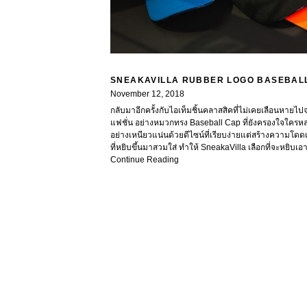
SNEAKAVILLA RUBBER LOGO BASEBALL 
November 12, 2018
กลับมาอีกครั้งกับไอเท็มชิ้นคลาสสิคที่ไม่เคยเลือนหายไ
แฟชั่น อย่างหมวกทรง Baseball Cap ที่ยังครองใจใครห
อย่างเหนียวแน่นด้วยดีไซน์ที่เรียบง่ายแต่สร้างความโดดเด
ที่หยิบขึ้นมาสวมใส่ ทำให้ SneakaVilla เลือกที่จะหยิบเอา
Continue Reading