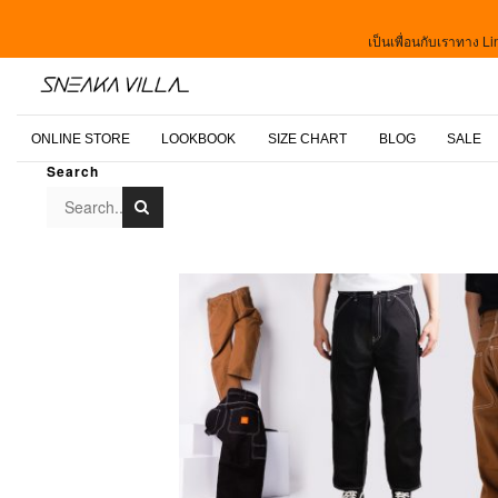
เป็นเพื่อนกับเราทาง Lin
ONLINE STORE
LOOKBOOK
SIZE CHART
BLOG
SALE
Search