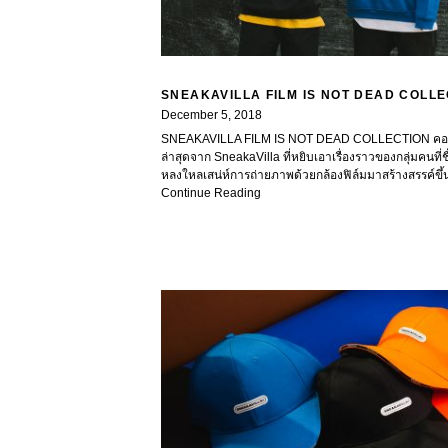
SNEAKAVILLA FILM IS NOT DEAD COLL
December 5, 2018
SNEAKAVILLA FILM IS NOT DEAD COLLECTION คอล
ล่าสุดจาก SneakaVilla ที่หยิบเอาเรื่องราวของกลุ่มคนที
หลงใหลเสน่ห์การถ่ายภาพด้วยกล้องฟิล์มมาสร้างสรรค์ขึ้
Continue Reading