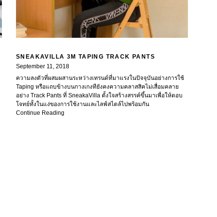
SNEAKAVILLA 3M TAPING TRACK PANTS
September 11, 2018
ความลงตัวที่ผสมผสานระหว่างเทรนด์ที่มาแรงในปัจจุบันอย่างการใช้
Taping หรือแถบข้างบนกางเกงทียังคงความคลาสสิคไม่เสื่อมคลาย
อย่าง Track Pants ที่ SneakaVilla ตั้งใจสร้างสรรค์ขึ้นมาเพื่อให้ตอบ
โจทย์ทั้งในแง่ของการใช้งานและไลฟ์สไตล์ไปพร้อมกัน
Continue Reading