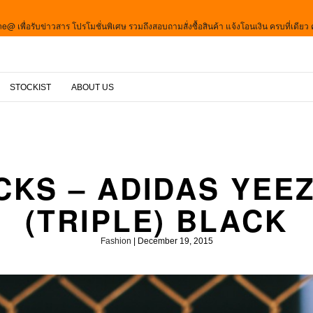
e@ เพื่อรับข่าวสาร โปรโมชั่นพิเศษ รวมถึงสอบถามสั่งซื้อสินค้า แจ้งโอนเงิน ครบที่เดียว คลิ๊ก
STOCKIST
ABOUT US
CKS – ADIDAS YEEZ
(TRIPLE) BLACK
Fashion
|
December 19, 2015