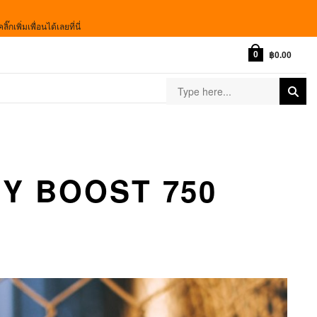
เพิ่มเพื่อนได้เลยที่นี่
0
฿
0.00
Y BOOST 750