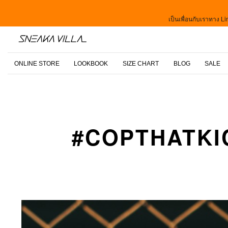
เป็นเพื่อนกับเราทาง Lin
ONLINE STORE
LOOKBOOK
SIZE CHART
BLOG
SALE
#COPTHATKI