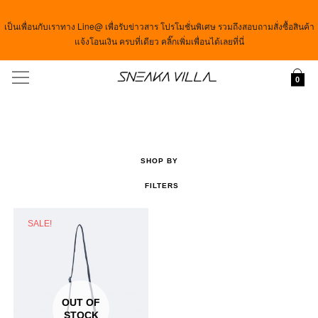
เป็นเพื่อนกับเราทาง Line@ เพื่อรับข่าวสาร โปรโมชั่นพิเศษ รวมถึงสอบถามสั่งซื้อสินค้า
แจ้งโอนเงิน ครบที่เดียว คลิ๊กเพิ่มเพื่อนได้เลยที่นี่
Menu
0
SHOP BY
FILTERS
SALE!
OUT OF
STOCK