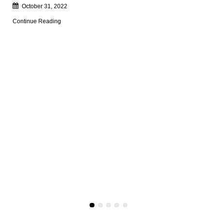
October 31, 2022
Continue Reading