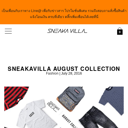
เป็นเพื่อนกับเราทาง Line@ เพื่อรับข่าวสาร โปรโมชั่นพิเศษ รวมถึงสอบถามสั่งซื้อสินค้า
แจ้งโอนเงิน ครบที่เดียว คลิ๊กเพิ่มเพื่อนได้เลยที่นี่
Menu
0
SNEAKAVILLA AUGUST COLLECTION
Fashion
|
July 28, 2016