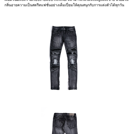
กลิ่นอายความเป็นสตรีทแฟชั่นอย่างเต็มเปี่ยมให้คุณสนุกกับการแต่งตัวได้ทุกวัน