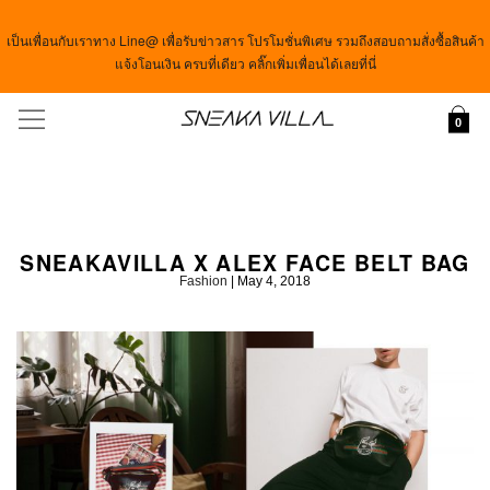
เป็นเพื่อนกับเราทาง Line@ เพื่อรับข่าวสาร โปรโมชั่นพิเศษ รวมถึงสอบถามสั่งซื้อสินค้า
แจ้งโอนเงิน ครบที่เดียว คลิ๊กเพิ่มเพื่อนได้เลยที่นี่
Menu
0
SNEAKAVILLA X ALEX FACE BELT BAG
Fashion
|
May 4, 2018