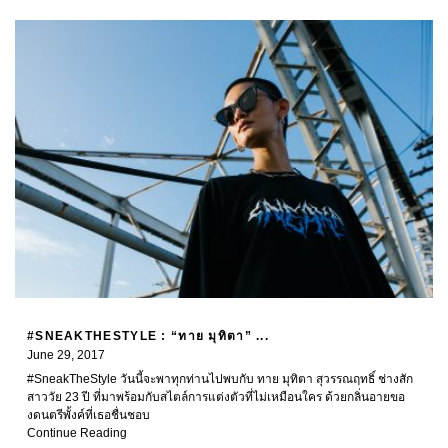
#SNEAKTHESTYLE : “ทาย มุทิตา” ...
June 29, 2017
#SneakTheStyle วันนี้จะพาทุกท่านไปพบกับ ทาย มุทิตา สุวรรณฤทธิ์ ช่างสัก
สาววัย 23 ปี ที่มาพร้อมกับสไตล์การแต่งตัวที่ไม่เหมือนใคร ด้วยกลิ่นอายขอ
งดนตรีพั้งค์ที่เธอชื่นชอบ
Continue Reading