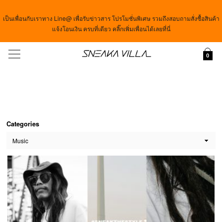
เป็นเพื่อนกับเราทาง Line@ เพื่อรับข่าวสาร โปรโมชั่นพิเศษ รวมถึงสอบถามสั่งซื้อสินค้า
แจ้งโอนเงิน ครบที่เดียว คลิ๊กเพิ่มเพื่อนได้เลยที่นี่
Menu
0
Categories