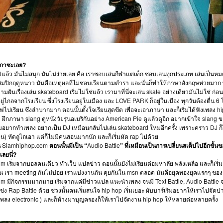
ริกาซะเลย?
แล้ว มันไม่สนุก มันไม่ง่ายเลย คือ เราชอบเล่นกีฬาแต่เด็ก ชอบเล่นทุกประเภท เล่นเป็นห
อลิมปิกฤดูหนาว มันคือเหตุผลที่ไม่ชอบเรียนตามตำรา และนั่นก็ทำให้ภาษาอังกฤษห่วยมา
ามฝันเรื่องเล่น
skateboard
เริ่มไม่ใช่แล้ว เรามาที่นี่จะเล่น
skate
อย่างเดียวมันไม่ใช่ ก่อน
ยู่ไกลจากโรงเรียน ซึ่งโรงเรียนอยู่ในเมือง และ
LOVE PARK
ก็อยู่ในเมือง ทุกวันต้องตื่น
ไปเรียน ซึ่งลำบากมาก ตอนนั้นตั้งใจเรียนสุดขีด เพื่อจะเอาภาษา และก็เริ่มได้ฟังเพลง
hi
อด ฝึกภาษา
slang
ดูหนังวัยรุ่นอเมริกันอย่าง
American Pie
ดูแล้วดูอีก อยากเข้าใจ
slang
ขอ
ริ่มอยากทำเพลง อยากเป็น
DJ
เหมือนกลับไปเล่น
skateboard
ใหม่อีกครั้ง เพราะคราว
DJ
ก็
ยน) หัดถูไถเอา แต่ก็ไม่มีคนสอนมากนัก และก็เริ่มหัด
rap
ไปด้วย
น
Siamhiphop.com
ตอนนั้นมีเป็น “
Audio Battle
”
ที่เหมือนเป็นการเปลี่ยนสเต็ปไปอีกขั้น
เลยนี่?
om
เริ่มจากบอลคนเดียว ทำเว็บ แปลข่าว ตอนนั้นยังไม่เรียนต่อมหาลัย พลังเหลือ และก็เริ่ม
้น เรา meeting กันไม่บ่อย เราแบ่งงานกัน คุยกันใน
msn
ตลอด มันคือยุคทองยุคแรกๆ ขอ
om
มีกิจกรรมมากมาย เริ่มจากแค่มีข่าวแปล แนะนำเพลง จนมี
Text Battle
,
Audio Battle
จ
แข่ง
Rap Battle
ด้วย ช่วงนั้นคนเริ่มสนใจ
hip hop
เริ่มเยอะ ผับบาร์เริ่มอยากให้เราไปจัดปาร
กเพลง
electronic
) และก็ห้างมาบุญครองก็ให้เราไปจัดงาน
hip hop
ให้หลายต่อหลายครั้ง