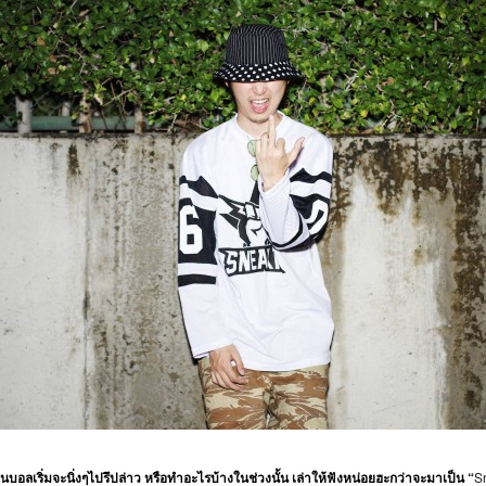
อนบอลเริ่มจะนิ่งๆไปรึปล่าว หรือทำอะไรบ้างในช่วงนั้น
เล่าให้ฟังหน่อยฮะกว่าจะมาเป็น “
S