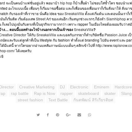
ard
จะเป็นคนบ้าแฟชั่นอยู่แล้ว พอมาบ้า
hip hop
ก็บ้าเสื้อผ้า ไม่ชอบใส่ซ้ำใคร ชอบนำแฟช
ted อะไรแบบเนี้ย เพื่อนๆ ก็เริ่มมาขอซื้อต่อ และก็เพื่อนของเพื่อนเราก็เริ่มสั่งมาให้ สั่ง
 match กับรองเท้าที่เราขาย นั่นคือ idea ของ
SneakaVilla
ตั้งแต่เริ่มต้น และตอนนั้นเราก็เ
 มันก็เริ่มติด เริ่มต้องเสพ
Street Art
ของเล่นอีก เริ่มสนุกช่วงแรกๆ ก็ยังทำ
Siamhiphop
ควบ
่น ก็เลยไปมุ่งมั่นกับตรงที่เป็นธุรกิจเรามากกว่า เพราะ rapper ในเมืองไทยต้องยอมรับว่า
นบ้าง… ตอนนี้บอลทำอะไรบ้างนอกจากเป็นเจ้าของ
SneakaVilla
?
Creative Director
ให้กับ
SneakaVilla
และบอลกับภรรยาก็ทำบริษัทชื่อ
Passion Juice
เป็
่ถนัดและรับแต่ลูกค้าที่เป็น lifestyle กับ fashion ทำตั้งแต่ branding ไปยัน event และ par
ได้มีแค่นี้ หากใครอยากอ่านบทสัมภาษณ์แบบเต็มๆ คลิกเข้าไปที่
http://www.rapisnow.co
phop-com/
ได้เลยครับ
u$
Director
Creative Marketing
DJ
Electronic
Eminem
Hardcore
rap
rap battle
Rap is Now
rapper
skateboard
skater
Slang
street fashion
Text Battle
กันตพัฒน์ สิริเกียรติยศ