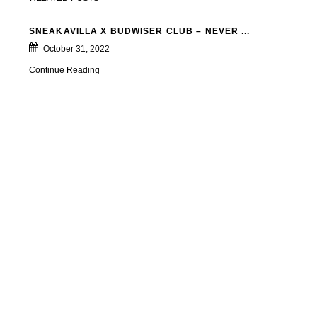
SNEAKAVILLA X BUDWISER CLUB – NEVER ...
October 31, 2022
Continue Reading