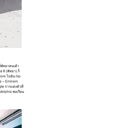
ที่พัทยาคนเค้า
อย 6 (พัทยา) ก็
core
ไปยัน
hip
s
–
Eminem
le การแต่งตัวที่
adelphia
พอเรียน