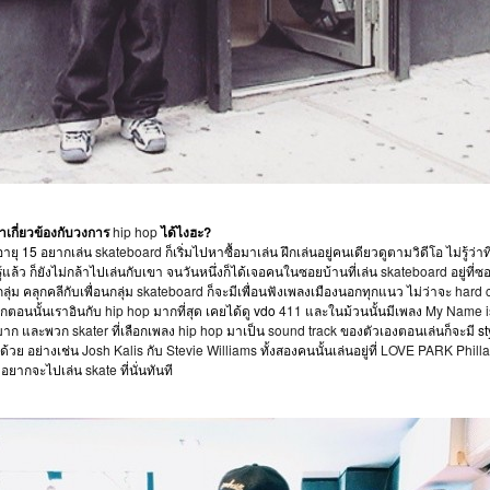
าเกี่ยวข้องกับวงการ
hip hop
ได้ไงฮะ?
อายุ 15 อยากเล่น
skateboard
ก็เริ่มไปหาซื้อมาเล่น ฝึกเล่นอยู่คนเดียวดูตามวิดีโอ ไม่รู้ว่า
ู้แล้ว ก็ยังไม่กล้าไปเล่นกับเขา จนวันหนึ่งก็ได้เจอคนในซอยบ้านที่เล่น
skateboard
อยู่ที่ซ
ุ่ม คลุกคลีกับเพื่อนกลุ่ม
skateboard
ก็จะมีเพื่อนฟังเพลงเมืองนอกทุกแนว ไม่ว่าจะ
hard 
ึกตอนนั้นเราอินกับ
hip hop
มากที่สุด เคยได้ดู vdo
411
และในม้วนนั้นมีเพลง
My Name i
บมาก และพวก
skater
ที่เลือกเพลง
hip hop
มาเป็น
sound track
ของตัวเองตอนเล่นก็จะมี sty
้วย อย่างเช่น
Josh Kalis
กับ
Stevie Williams
ทั้งสองคนนั้นเล่นอยู่ที่
LOVE PARK
Phill
่าอยากจะไปเล่น
skate
ที่นั่นทันที