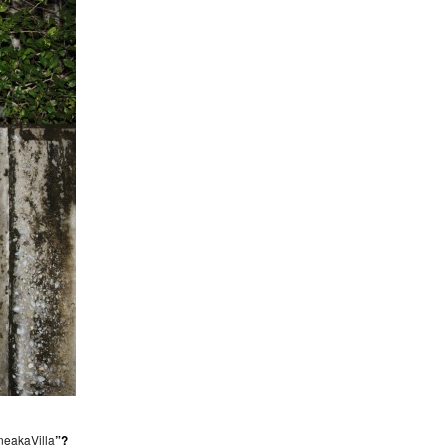
neakaVilla
”?