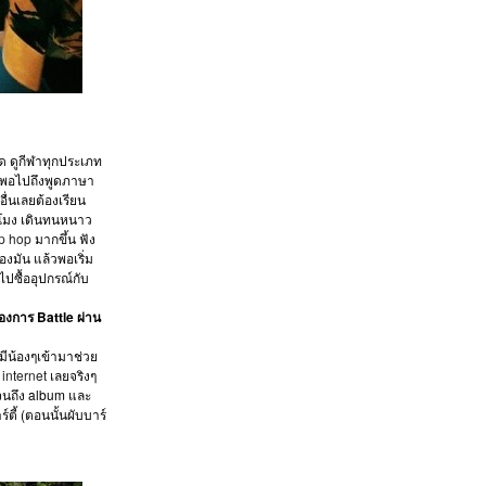
มด ดูกีฬาทุกประเภท
ก พอไปถึงพูดภาษา
อื่นเลยต้องเรียน
 6 โมง เดินทนหนาว
p hop
มากขึ้น ฟัง
งมัน แล้วพอเริ่ม
ไปซื้ออุปกรณ์กับ
ของการ Battle ผ่าน
มีน้องๆเข้ามาช่วย
ง
internet
เลยจริงๆ
นถึง album และ
์ตี้ (ตอนนั้นผับบาร์