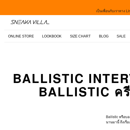
เป็นเพื่อนกับเราทาง Lin
ONLINE STORE
LOOKBOOK
SIZE CHART
BLOG
SALE
BALLISTIC INTER
BALLISTIC คร
Ballistic
หรือบ
นานมานี้ ถึงเรื่