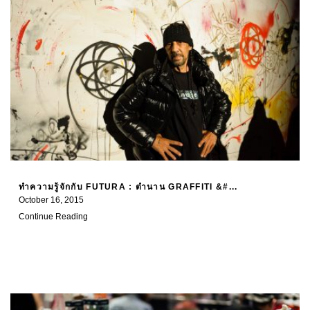
ทำความรู้จักกับ FUTURA : ตำนาน GRAFFITI &#...
October 16, 2015
Continue Reading