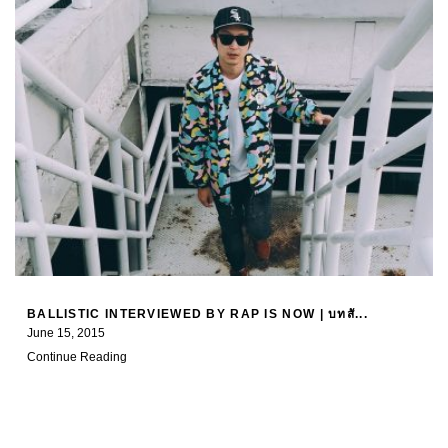
BALLISTIC INTERVIEWED BY RAP IS NOW | บทสั...
June 15, 2015
Continue Reading