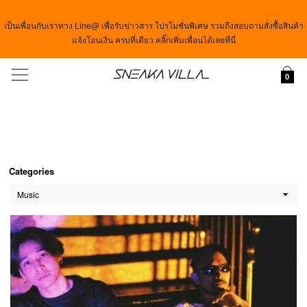
เป็นเพื่อนกับเราทาง Line@ เพื่อรับข่าวสาร โปรโมชั่นพิเศษ รวมถึงสอบถามสั่งซื้อสินค้า
แจ้งโอนเงิน ครบที่เดียว คลิ๊กเพิ่มเพื่อนได้เลยที่นี่
Menu
0
Categories